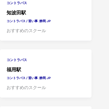
コントラバス
知波田駅
コントラバス
/
習い事. 静岡.JP
おすすめのスクール
コントラバス
福用駅
コントラバス
/
習い事. 静岡.JP
おすすめのスクール