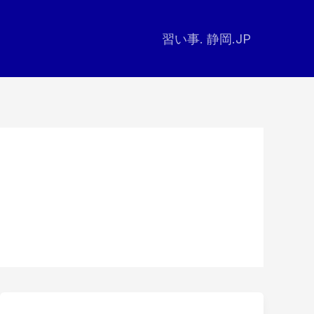
習い事. 静岡.JP