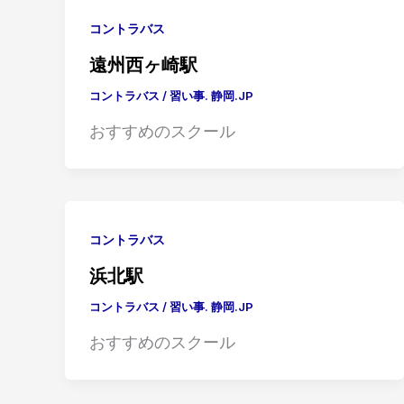
コントラバス
遠州西ヶ崎駅
コントラバス
/
習い事. 静岡.JP
おすすめのスクール
コントラバス
浜北駅
コントラバス
/
習い事. 静岡.JP
おすすめのスクール