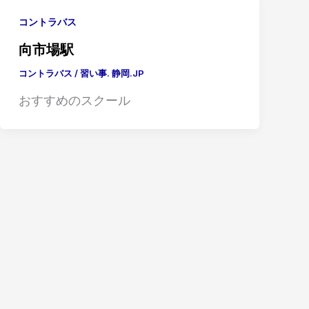
コントラバス
向市場駅
コントラバス
/
習い事. 静岡.JP
おすすめのスクール