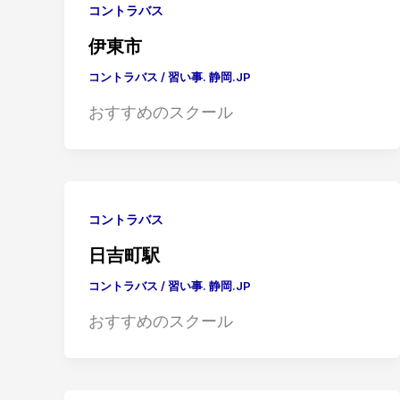
コントラバス
伊東市
コントラバス
/
習い事. 静岡.JP
おすすめのスクール
コントラバス
日吉町駅
コントラバス
/
習い事. 静岡.JP
おすすめのスクール