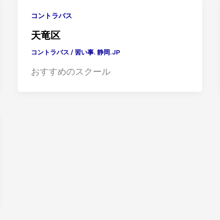
コントラバス
天竜区
コントラバス
/
習い事. 静岡.JP
おすすめのスクール