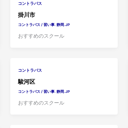
コントラバス
掛川市
コントラバス
/
習い事. 静岡.JP
おすすめのスクール
コントラバス
駿河区
コントラバス
/
習い事. 静岡.JP
おすすめのスクール