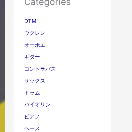
Categories
DTM
ウクレレ
オーボエ
ギター
コントラバス
サックス
ドラム
バイオリン
ピアノ
ベース