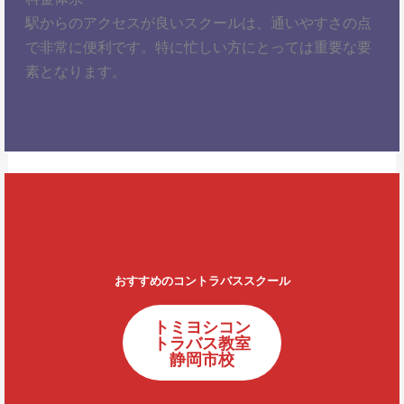
駅からのアクセスが良いスクールは、通いやすさの点
で非常に便利です。特に忙しい方にとっては重要な要
素となります。
おすすめのコントラバススクール
トミヨシコン
トラバス教室
静岡市校