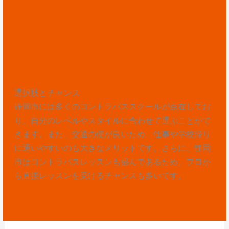
選択肢とチャンス
静岡市には多くのコントラバススクールが点在してお
り、自分のレベルやスタイルに合わせて選ぶことがで
きます。また、交通の便が良いため、仕事や学校帰り
に通いやすいのも大きなメリットです。さらに、静岡
市はコントラバスレッスンも盛んであるため、プロか
ら直接レッスンを受けるチャンスも多いです。