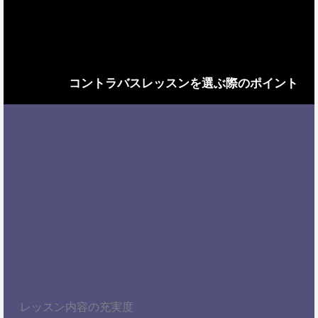
コントラバスレッスンを選ぶ際のポイント
レッスン内容の充実度