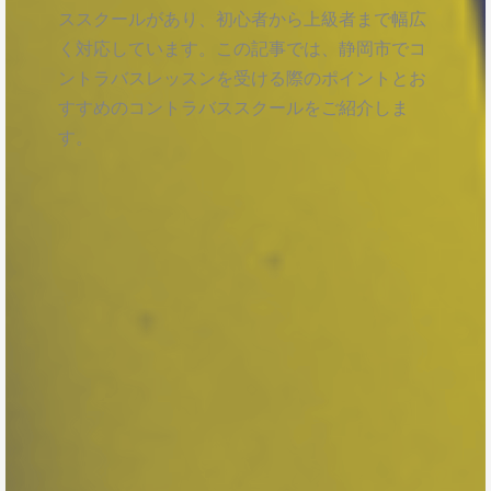
ススクールがあり、初心者から上級者まで幅広
く対応しています。この記事では、静岡市でコ
ントラバスレッスンを受ける際のポイントとお
すすめのコントラバススクールをご紹介しま
す。