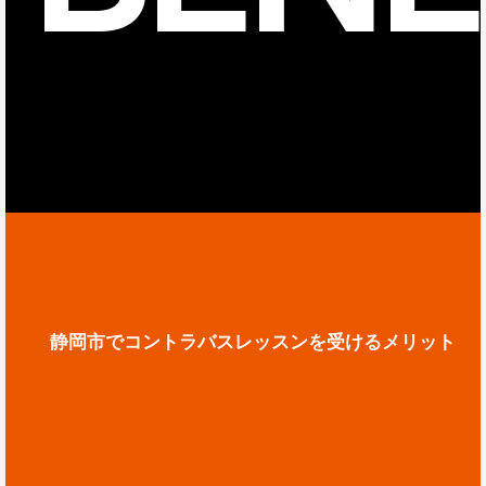
静岡市でコントラバスレッスンを受けるメリット