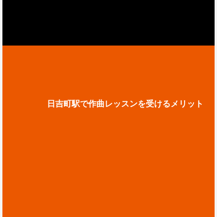
日吉町駅で作曲レッスンを受けるメリット