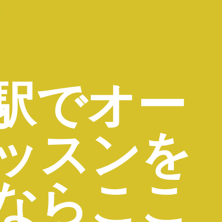
駅でオー
ッスンを
ならここ