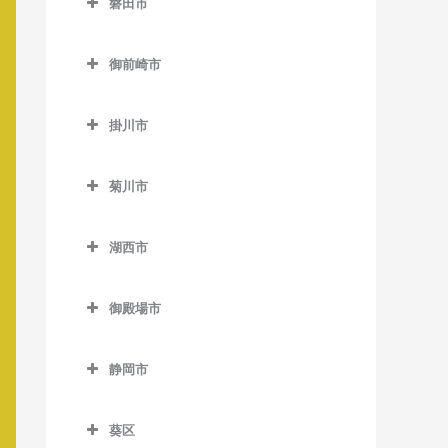
磐田市
伊豆高原駅のオーボエ教室
田京駅のオーボエ教室
磐田市のオーボエ教室
伊東駅のオーボエ教室
御前崎市
韮山駅のオーボエ教室
磐田駅のオーボエ教室
宇佐美駅のオーボエ教室
御前崎市のオーボエ教室
原木駅のオーボエ教室
上野部駅のオーボエ教室
掛川市
川奈駅のオーボエ教室
敷地駅のオーボエ教室
掛川市のオーボエ教室
城ヶ崎海岸駅のオーボエ教
菊川市
豊岡駅のオーボエ教室
いこいの広場駅のオーボエ
室
菊川市のオーボエ教室
教室
豊田町駅のオーボエ教室
富戸駅のオーボエ教室
湖西市
菊川駅のオーボエ教室
掛川駅のオーボエ教室
御厨駅のオーボエ教室
湖西市のオーボエ教室
南伊東駅のオーボエ教室
掛川市役所前駅のオーボエ
御殿場市
アスモ前駅のオーボエ教室
教室
御殿場市のオーボエ教室
新居町駅のオーボエ教室
桜木駅のオーボエ教室
静岡市
御殿場駅のオーボエ教室
大森駅のオーボエ教室
静岡市のオーボエ教室
西掛川駅のオーボエ教室
富士岡駅のオーボエ教室
葵区
新所原駅のオーボエ教室