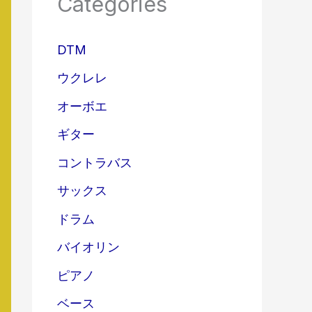
Categories
DTM
ウクレレ
オーボエ
ギター
コントラバス
サックス
ドラム
バイオリン
ピアノ
ベース