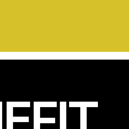
EFIT
.