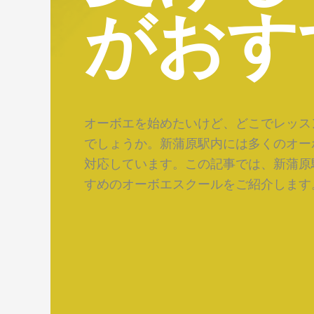
がおす
オーボエを始めたいけど、どこでレッス
でしょうか。新蒲原駅内には多くのオー
対応しています。この記事では、新蒲原
すめのオーボエスクールをご紹介します