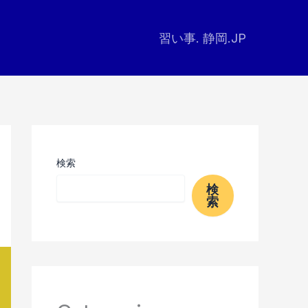
習い事. 静岡.JP
検索
検
索