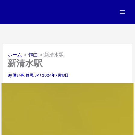
内
容
を
ス
キ
ッ
プ
ホーム
作曲
新清水駅
新清水駅
By
習い事. 静岡.JP
/
2024年7月13日