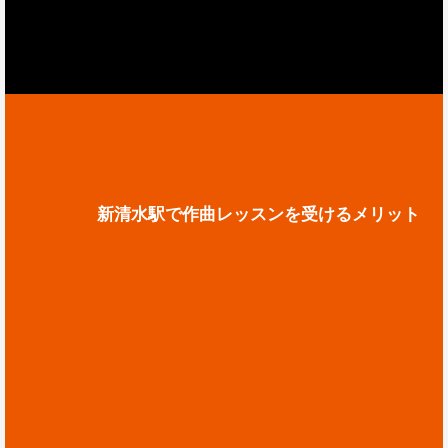
新清水駅で作曲レッスンを受けるメリット