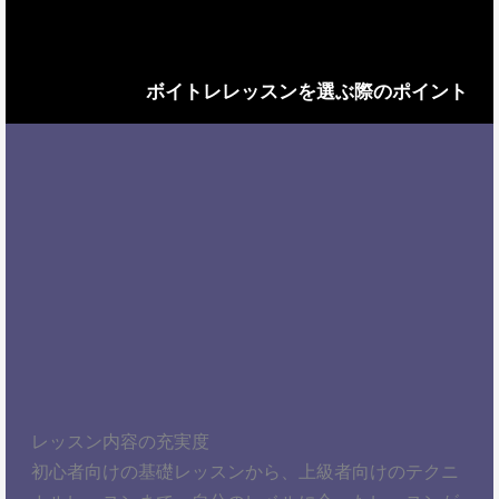
ボイトレレッスンを選ぶ際のポイント
レッスン内容の充実度
初心者向けの基礎レッスンから、上級者向けのテクニ