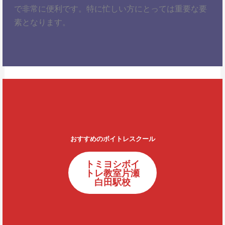
で非常に便利です。特に忙しい方にとっては重要な要
素となります。
おすすめのボイトレスクール
トミヨシボイ
トレ教室片瀬
白田駅校