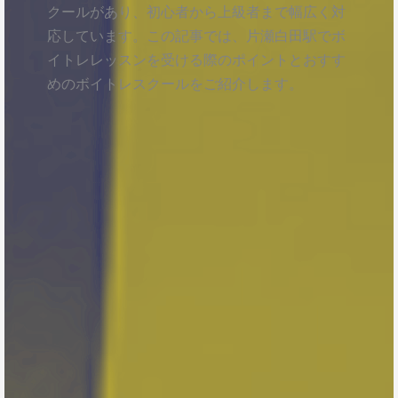
クールがあり、初心者から上級者まで幅広く対
応しています。この記事では、片瀬白田駅でボ
イトレレッスンを受ける際のポイントとおすす
めのボイトレスクールをご紹介します。