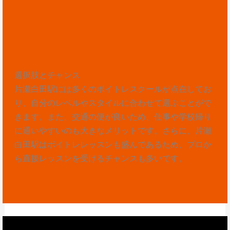
選択肢とチャンス
片瀬白田駅には多くのボイトレスクールが点在してお
り、自分のレベルやスタイルに合わせて選ぶことがで
きます。また、交通の便が良いため、仕事や学校帰り
に通いやすいのも大きなメリットです。さらに、片瀬
白田駅はボイトレレッスンも盛んであるため、プロか
ら直接レッスンを受けるチャンスも多いです。