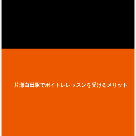
片瀬白田駅でボイトレレッスンを受けるメリット