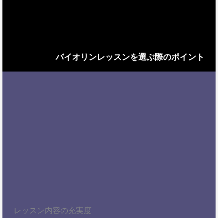
バイオリンレッスンを選ぶ際のポイント
レッスン内容の充実度