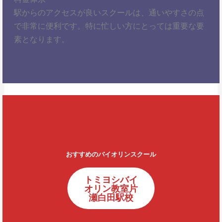
駅からのアクセスが良いスクールは、通いやすさの点
で非常に便利です。特に忙しい方にとっては重要な要
素となります。
おすすめのバイオリンスクール
トミヨシバイ
オリン教室片
瀬白田駅校