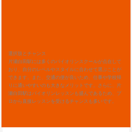
選択肢とチャンス
片瀬白田駅には多くのバイオリンスクールが点在して
おり、自分のレベルやスタイルに合わせて選ぶことが
できます。また、交通の便が良いため、仕事や学校帰
りに通いやすいのも大きなメリットです。さらに、片
瀬白田駅はバイオリンレッスンも盛んであるため、プ
ロから直接レッスンを受けるチャンスも多いです。