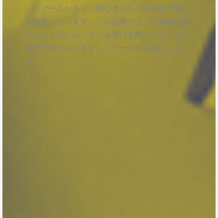
ンスクールがあり、初心者から上級者まで幅広
く対応しています。この記事では、片瀬白田駅
でバイオリンレッスンを受ける際のポイントと
おすすめのバイオリンスクールをご紹介しま
す。