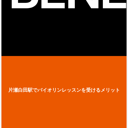
片瀬白田駅でバイオリンレッスンを受けるメリット