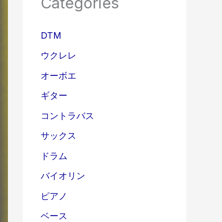
Categories
DTM
ウクレレ
オーボエ
ギター
コントラバス
サックス
ドラム
バイオリン
ピアノ
ベース