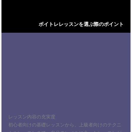
ボイトレレッスンを選ぶ際のポイント
レッスン内容の充実度
初心者向けの基礎レッスンから、上級者向けのテクニ