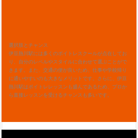
選択肢とチャンス
伊豆熱川駅には多くのボイトレスクールが点在してお
り、自分のレベルやスタイルに合わせて選ぶことがで
きます。また、交通の便が良いため、仕事や学校帰り
に通いやすいのも大きなメリットです。さらに、伊豆
熱川駅はボイトレレッスンも盛んであるため、プロか
ら直接レッスンを受けるチャンスも多いです。