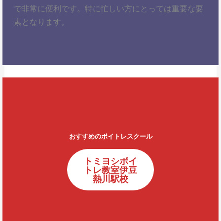
で非常に便利です。特に忙しい方にとっては重要な要
素となります。
おすすめのボイトレスクール
トミヨシボイ
トレ教室伊豆
熱川駅校