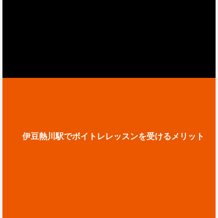
伊豆熱川駅でボイトレレッスンを受けるメリット