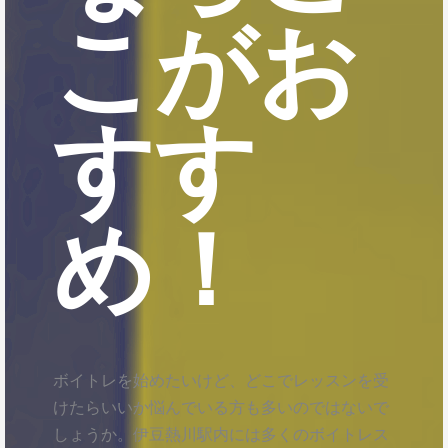
こがお
すす
め！
ボイトレを始めたいけど、どこでレッスンを受
けたらいいか悩んでいる方も多いのではないで
しょうか。伊豆熱川駅内には多くのボイトレス