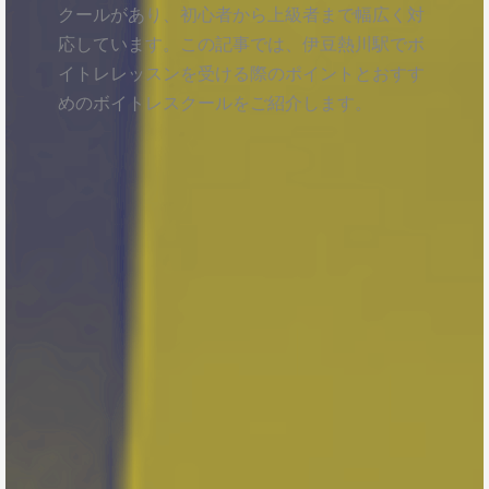
クールがあり、初心者から上級者まで幅広く対
応しています。この記事では、伊豆熱川駅でボ
イトレレッスンを受ける際のポイントとおすす
めのボイトレスクールをご紹介します。