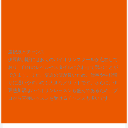
選択肢とチャンス
伊豆熱川駅には多くのバイオリンスクールが点在して
おり、自分のレベルやスタイルに合わせて選ぶことが
できます。また、交通の便が良いため、仕事や学校帰
りに通いやすいのも大きなメリットです。さらに、伊
豆熱川駅はバイオリンレッスンも盛んであるため、プ
ロから直接レッスンを受けるチャンスも多いです。