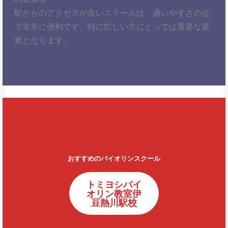
駅からのアクセスが良いスクールは、通いやすさの点
で非常に便利です。特に忙しい方にとっては重要な要
素となります。
おすすめのバイオリンスクール
トミヨシバイ
オリン教室伊
豆熱川駅校