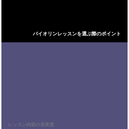
バイオリンレッスンを選ぶ際のポイント
レッスン内容の充実度