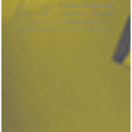
ンスクールがあり、初心者から上級者まで幅広
く対応しています。この記事では、伊豆熱川駅
でバイオリンレッスンを受ける際のポイントと
おすすめのバイオリンスクールをご紹介しま
す。