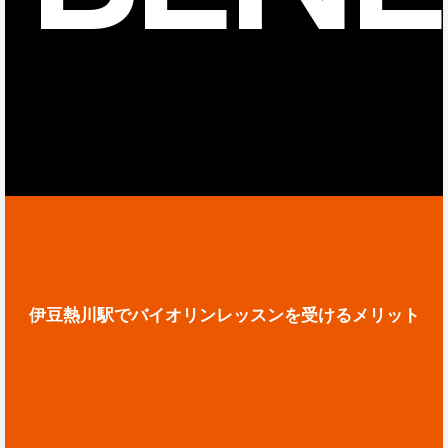
伊豆熱川駅でバイオリンレッスンを受けるメリット