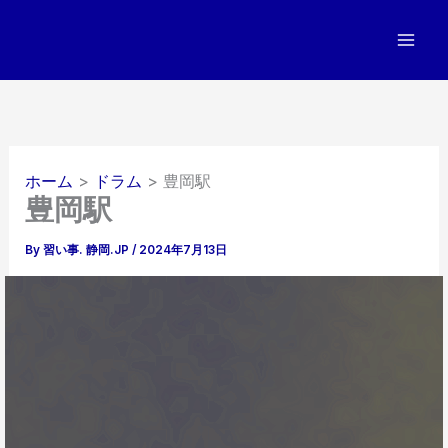
内
容
を
ス
キ
ッ
プ
ホーム
ドラム
豊岡駅
豊岡駅
By
習い事. 静岡.JP
/
2024年7月13日