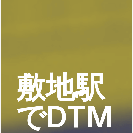
敷地駅
でDTM