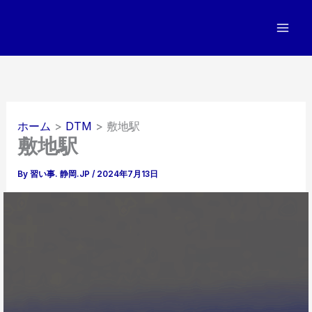
内
容
を
ス
キ
ッ
プ
ホーム
DTM
敷地駅
敷地駅
By
習い事. 静岡.JP
/
2024年7月13日