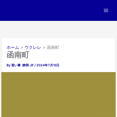
内
容
を
ス
キ
ッ
プ
ホーム
ウクレレ
函南町
函南町
By
習い事. 静岡.JP
/
2024年7月13日