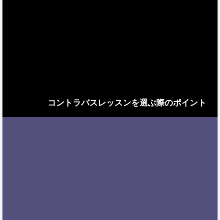
コントラバスレッスンを選ぶ際のポイント