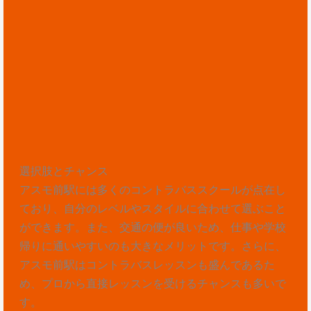
選択肢とチャンス
アスモ前駅には多くのコントラバススクールが点在し
ており、自分のレベルやスタイルに合わせて選ぶこと
ができます。また、交通の便が良いため、仕事や学校
帰りに通いやすいのも大きなメリットです。さらに、
アスモ前駅はコントラバスレッスンも盛んであるた
め、プロから直接レッスンを受けるチャンスも多いで
す。