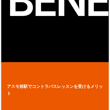
BENE
アスモ前駅でコントラバスレッスンを受けるメリッ
ト