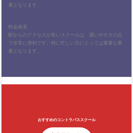
素となります。
料金体系
駅からのアクセスが良いスクールは、通いやすさの点
で非常に便利です。特に忙しい方にとっては重要な要
素となります。
おすすめのコントラバススクール