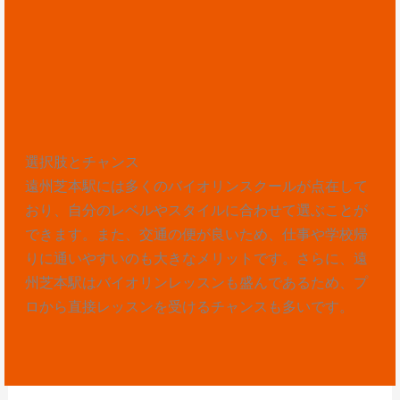
選択肢とチャンス
遠州芝本駅には多くのバイオリンスクールが点在して
おり、自分のレベルやスタイルに合わせて選ぶことが
できます。また、交通の便が良いため、仕事や学校帰
りに通いやすいのも大きなメリットです。さらに、遠
州芝本駅はバイオリンレッスンも盛んであるため、プ
ロから直接レッスンを受けるチャンスも多いです。