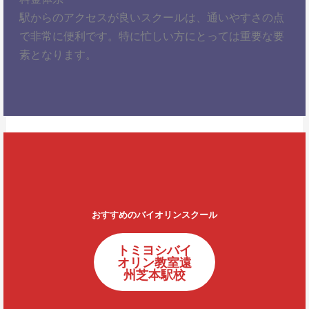
駅からのアクセスが良いスクールは、通いやすさの点
で非常に便利です。特に忙しい方にとっては重要な要
素となります。
おすすめのバイオリンスクール
トミヨシバイ
オリン教室遠
州芝本駅校