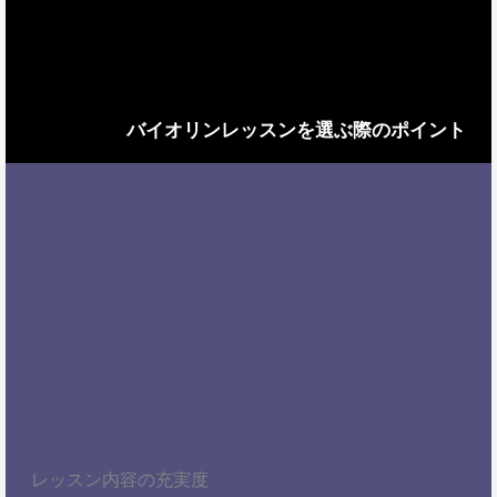
バイオリンレッスンを選ぶ際のポイント
レッスン内容の充実度