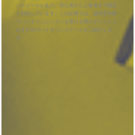
ンスクールがあり、初心者から上級者まで幅広
く対応しています。この記事では、遠州芝本駅
でバイオリンレッスンを受ける際のポイントと
おすすめのバイオリンスクールをご紹介しま
す。