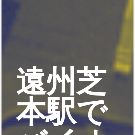
遠州芝
本駅で