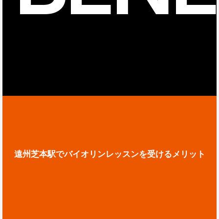
遠州芝本駅でバイオリンレッスンを受けるメリット