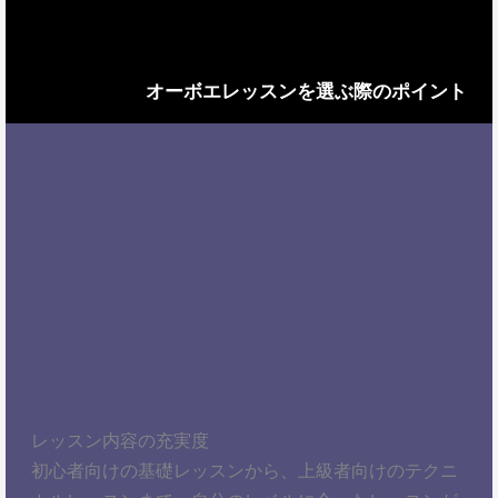
オーボエレッスンを選ぶ際のポイント
レッスン内容の充実度
初心者向けの基礎レッスンから、上級者向けのテクニ