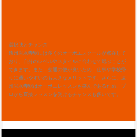
選択肢とチャンス
遠州岩水寺駅には多くのオーボエスクールが点在して
おり、自分のレベルやスタイルに合わせて選ぶことが
できます。また、交通の便が良いため、仕事や学校帰
りに通いやすいのも大きなメリットです。さらに、遠
州岩水寺駅はオーボエレッスンも盛んであるため、プ
ロから直接レッスンを受けるチャンスも多いです。