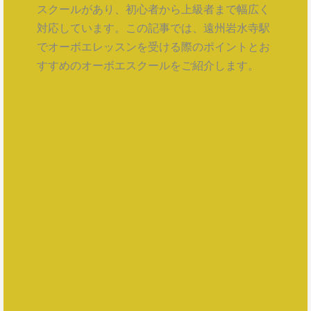
スクールがあり、初心者から上級者まで幅広く
対応しています。この記事では、遠州岩水寺駅
でオーボエレッスンを受ける際のポイントとお
すすめのオーボエスクールをご紹介します。