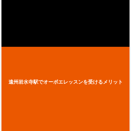
遠州岩水寺駅でオーボエレッスンを受けるメリット