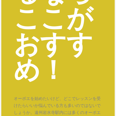
ここが
おすす
め！
オーボエを始めたいけど、どこでレッスンを受
けたらいいか悩んでいる方も多いのではないで
しょうか。遠州岩水寺駅内には多くのオーボエ