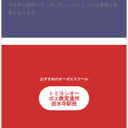
で非常に便利です。特に忙しい方にとっては重要な要
素となります。
おすすめのオーボエスクール
トミヨシオー
ボエ教室遠州
岩水寺駅校