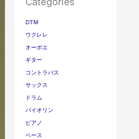
Categories
DTM
ウクレレ
オーボエ
ギター
コントラバス
サックス
ドラム
バイオリン
ピアノ
ベース