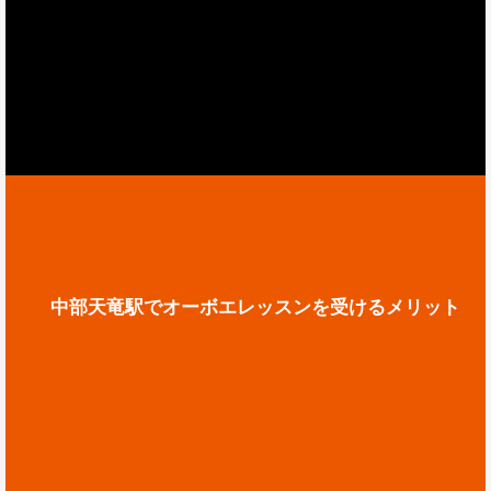
中部天竜駅でオーボエレッスンを受けるメリット