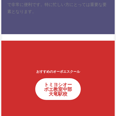
で非常に便利です。特に忙しい方にとっては重要な要
素となります。
おすすめのオーボエスクール
トミヨシオー
ボエ教室中部
天竜駅校