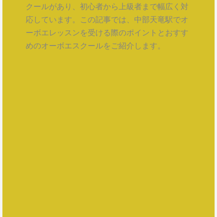
クールがあり、初心者から上級者まで幅広く対
応しています。この記事では、中部天竜駅でオ
ーボエレッスンを受ける際のポイントとおすす
めのオーボエスクールをご紹介します。