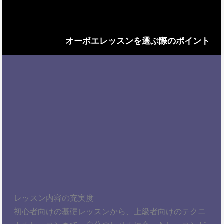
オーボエレッスンを選ぶ際のポイント
レッスン内容の充実度
初心者向けの基礎レッスンから、上級者向けのテクニ