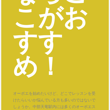
こがお
すす
め！
オーボエを始めたいけど、どこでレッスンを受
けたらいいか悩んでいる方も多いのではないで
しょうか。中部天竜駅内には多くのオーボエス