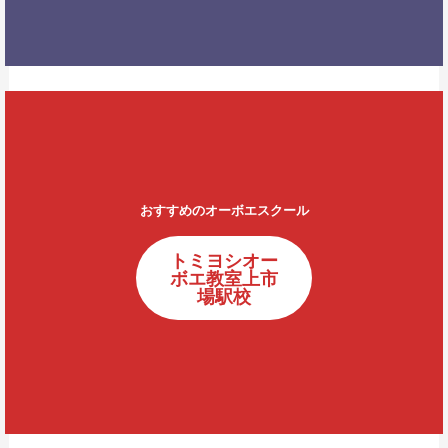
おすすめのオーボエスクール
トミヨシオー
ボエ教室上市
場駅校