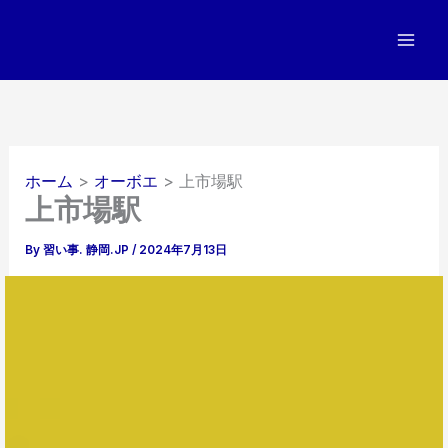
内
容
を
ス
キ
ッ
プ
ホーム
オーボエ
上市場駅
上市場駅
By
習い事. 静岡.JP
/
2024年7月13日