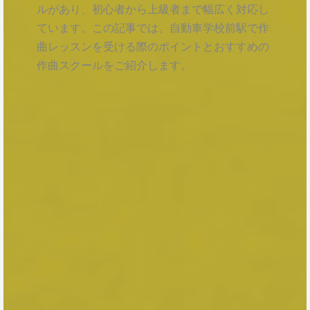
ルがあり、初心者から上級者まで幅広く対応し
ています。この記事では、自動車学校前駅で作
曲レッスンを受ける際のポイントとおすすめの
作曲スクールをご紹介します。