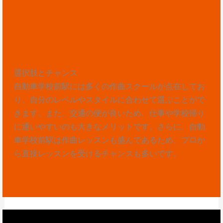
選択肢とチャンス
自動車学校前駅には多くの作曲スクールが点在してお
り、自分のレベルやスタイルに合わせて選ぶことがで
きます。また、交通の便が良いため、仕事や学校帰り
に通いやすいのも大きなメリットです。さらに、自動
車学校前駅は作曲レッスンも盛んであるため、プロか
ら直接レッスンを受けるチャンスも多いです。