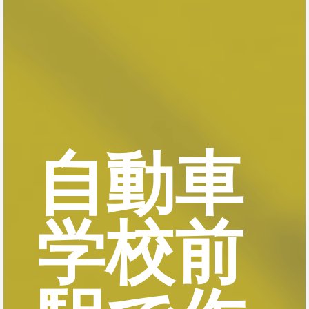
自動車
学校前