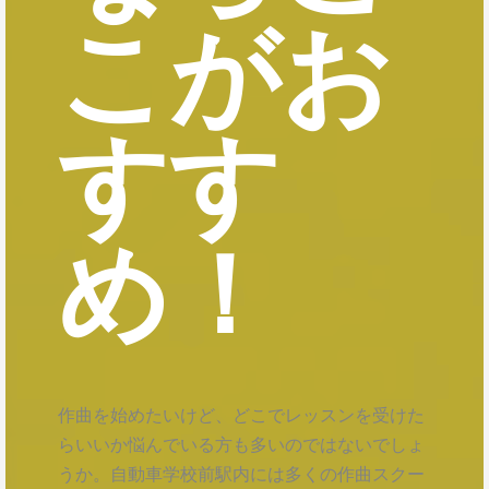
こがお
すす
め！
作曲を始めたいけど、どこでレッスンを受けた
らいいか悩んでいる方も多いのではないでしょ
うか。自動車学校前駅内には多くの作曲スクー