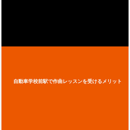
自動車学校前駅で作曲レッスンを受けるメリット