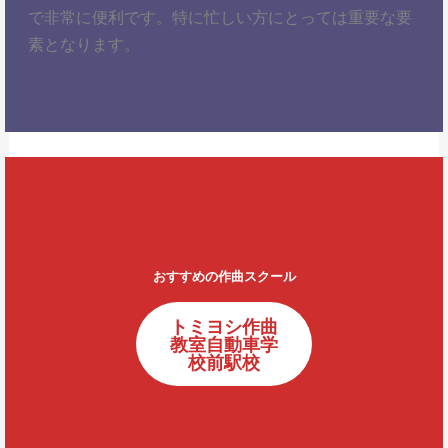
で非常に便利です。特に忙しい方にとっては重要な要
素となります。
おすすめの作曲スクール
トミヨシ作曲
教室自動車学
校前駅校