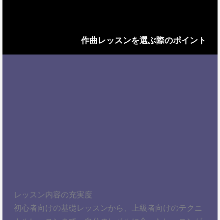
作曲レッスンを選ぶ際のポイント
レッスン内容の充実度
初心者向けの基礎レッスンから、上級者向けのテクニ