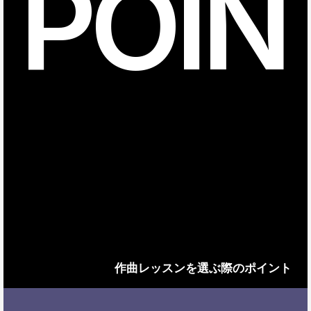
POIN
作曲レッスンを選ぶ際のポイント