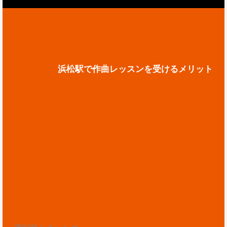
浜松駅で作曲レッスンを受けるメリット