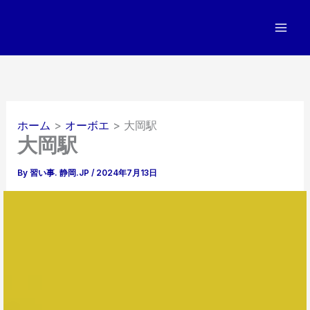
内
容
を
ス
キ
ッ
プ
ホーム
オーボエ
大岡駅
大岡駅
By
習い事. 静岡.JP
/
2024年7月13日