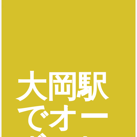
大岡駅
でオー