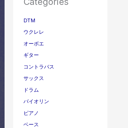
Categories
DTM
ウクレレ
オーボエ
ギター
コントラバス
サックス
ドラム
バイオリン
ピアノ
ベース