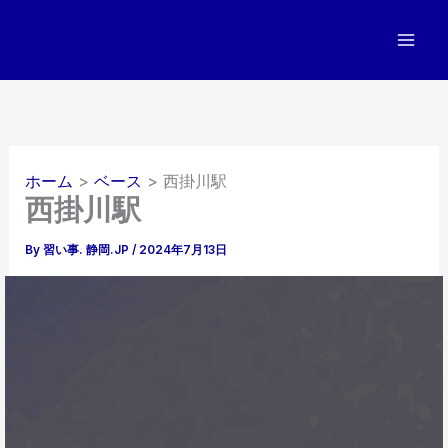
内
容
を
ス
キ
ッ
プ
ホーム
ベース
西掛川駅
西掛川駅
By
習い事. 静岡.JP
/
2024年7月13日