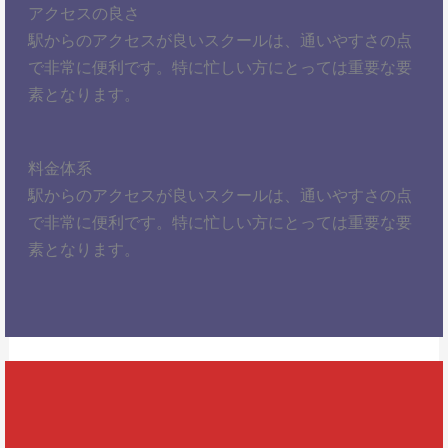
アクセスの良さ
駅からのアクセスが良いスクールは、通いやすさの点
で非常に便利です。特に忙しい方にとっては重要な要
素となります。
料金体系
駅からのアクセスが良いスクールは、通いやすさの点
で非常に便利です。特に忙しい方にとっては重要な要
素となります。