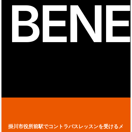
BENE
掛川市役所前駅でコントラバスレッスンを受けるメ