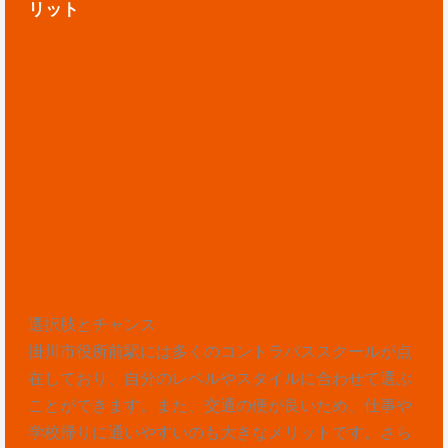
リット
選択肢とチャンス
掛川市役所前駅には多くのコントラバススクールが点
在しており、自分のレベルやスタイルに合わせて選ぶ
ことができます。また、交通の便が良いため、仕事や
学校帰りに通いやすいのも大きなメリットです。さら