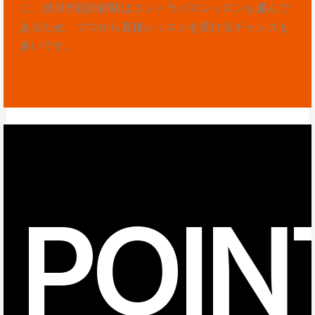
に、掛川市役所前駅はコントラバスレッスンも盛んで
あるため、プロから直接レッスンを受けるチャンスも
多いです。
POIN