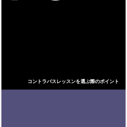
コントラバスレッスンを選ぶ際のポイント