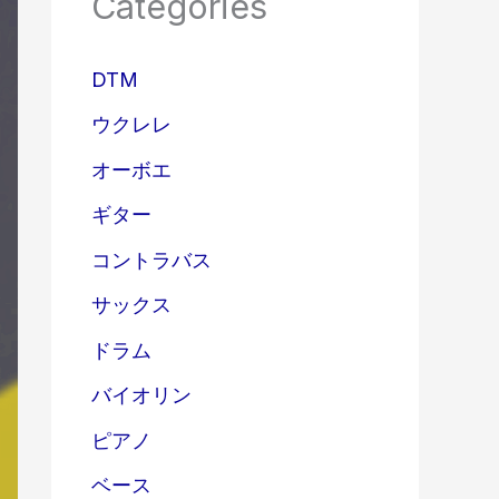
Categories
DTM
ウクレレ
オーボエ
ギター
コントラバス
サックス
ドラム
バイオリン
ピアノ
ベース