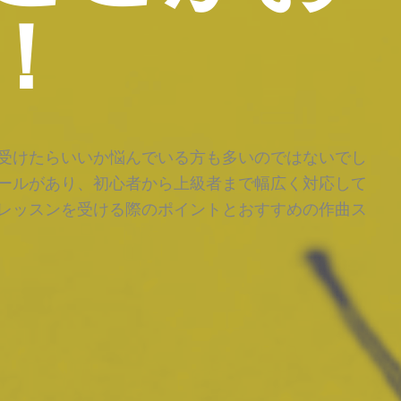
！
受けたらいいか悩んでいる方も多いのではないでし
ールがあり、初心者から上級者まで幅広く対応して
レッスンを受ける際のポイントとおすすめの作曲ス