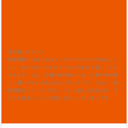
選択肢とチャンス
御殿場駅には多くのコントラバススクールが点在して
おり、自分のレベルやスタイルに合わせて選ぶことが
できます。また、交通の便が良いため、仕事や学校帰
りに通いやすいのも大きなメリットです。さらに、御
殿場駅はコントラバスレッスンも盛んであるため、プ
ロから直接レッスンを受けるチャンスも多いです。