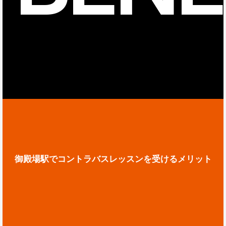
御殿場駅でコントラバスレッスンを受けるメリット