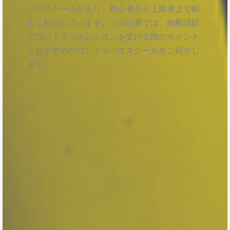
バススクールがあり、初心者から上級者まで幅
広く対応しています。この記事では、御殿場駅
でコントラバスレッスンを受ける際のポイント
とおすすめのコントラバススクールをご紹介し
ます。