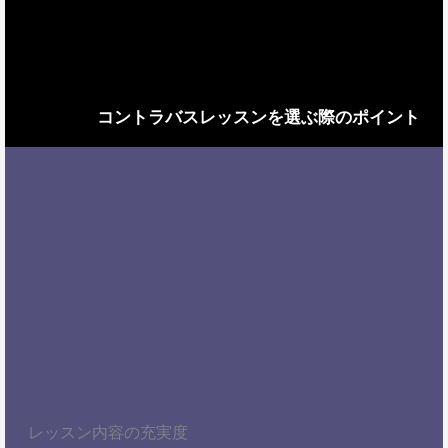
コントラバスレッスンを選ぶ際のポイント
レッスン内容の充実度