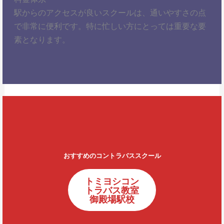
駅からのアクセスが良いスクールは、通いやすさの点
で非常に便利です。特に忙しい方にとっては重要な要
素となります。
おすすめのコントラバススクール
トミヨシコン
トラバス教室
御殿場駅校