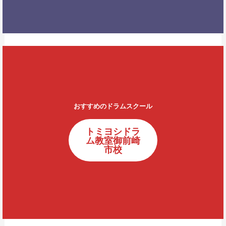
おすすめのドラムスクール
トミヨシドラ
ム教室御前崎
市校