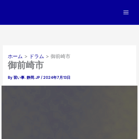
内
容
を
ス
キ
ッ
プ
ホーム
ドラム
御前崎市
御前崎市
By
習い事. 静岡.JP
/
2024年7月13日