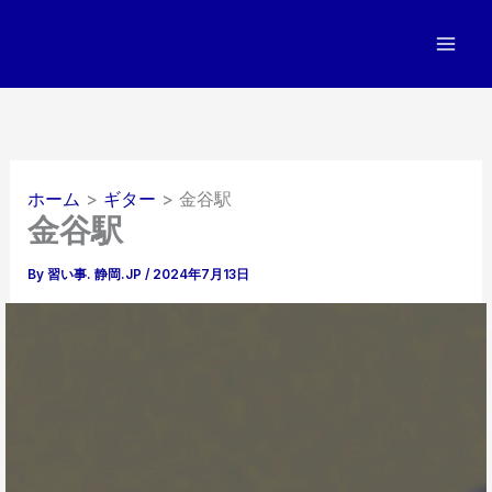
内
容
を
ス
キ
ッ
プ
ホーム
ギター
金谷駅
金谷駅
By
習い事. 静岡.JP
/
2024年7月13日