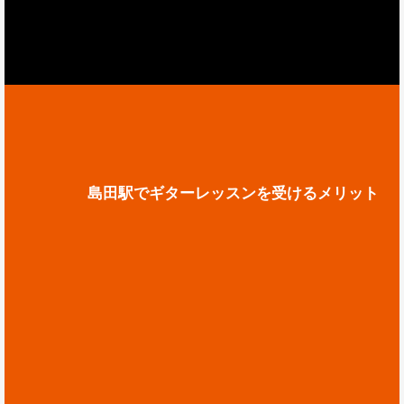
島田駅でギターレッスンを受けるメリット