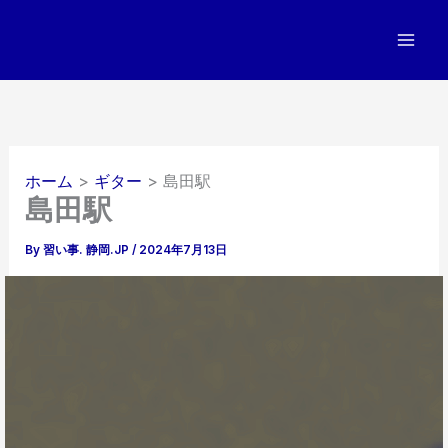
内
容
を
ス
キ
ッ
プ
ホーム
ギター
島田駅
島田駅
By
習い事. 静岡.JP
/
2024年7月13日