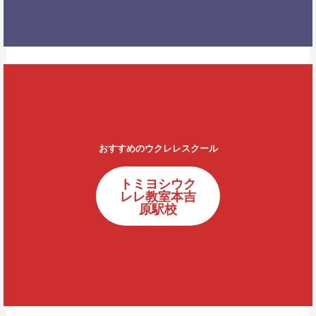
おすすめのウクレレスクール
トミヨシウク
レレ教室本吉
原駅校