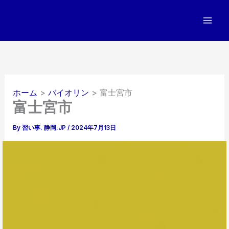
内
容
を
ス
キ
ッ
プ
ホーム
バイオリン
富士宮市
富士宮市
By
習い事. 静岡.JP
/
2024年7月13日