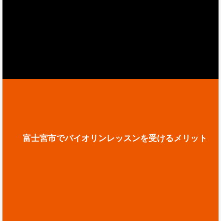
富士宮市でバイオリンレッスンを受けるメリット