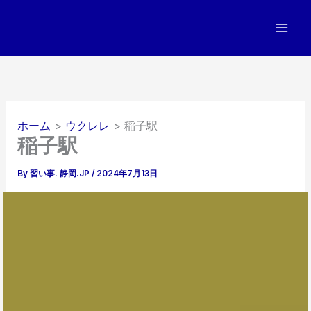
内
容
を
ス
キ
ッ
プ
ホーム
ウクレレ
稲子駅
稲子駅
By
習い事. 静岡.JP
/
2024年7月13日