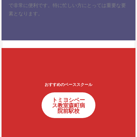
で非常に便利です。特に忙しい方にとっては重要な要
素となります。
おすすめのベーススクール
トミヨシベー
ス教室森町病
院前駅校