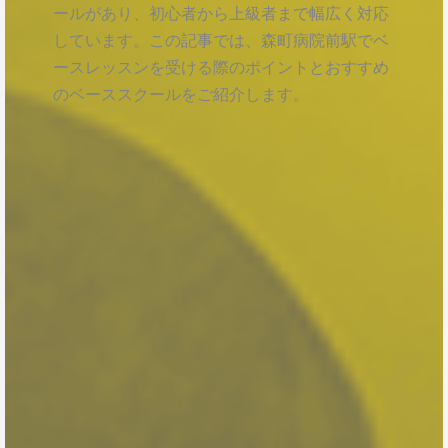
ールがあり、初心者から上級者まで幅広く対応
しています。この記事では、森町病院前駅でベ
ースレッスンを受ける際のポイントとおすすめ
のベーススクールをご紹介します。