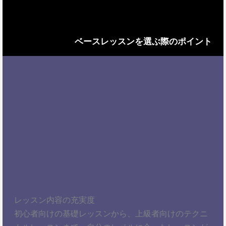
ベースレッスンを選ぶ際のポイント
レッスン内容の充実度
初心者向けの基礎レッスンから、上級者向けのテクニ