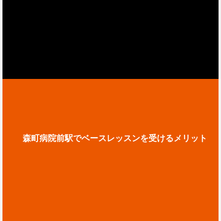
森町病院前駅でベースレッスンを受けるメリット