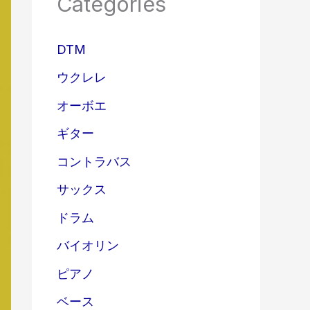
Categories
DTM
ウクレレ
オーボエ
ギター
コントラバス
サックス
ドラム
バイオリン
ピアノ
ベース