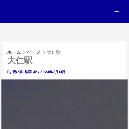
内
容
を
ス
キ
ッ
プ
ホーム
ベース
大仁駅
大仁駅
By
習い事. 静岡.JP
/
2024年7月13日