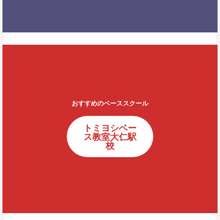
おすすめのベーススクール
トミヨシベー
ス教室大仁駅
校