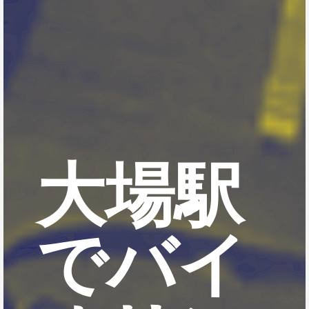
大場駅
でバイ