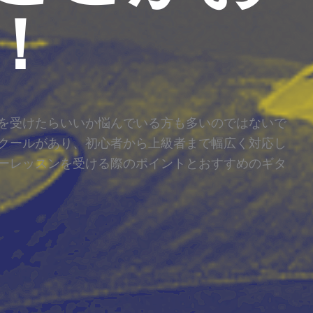
！
を受けたらいいか悩んでいる方も多いのではないで
クールがあり、初心者から上級者まで幅広く対応し
ーレッスンを受ける際のポイントとおすすめのギタ