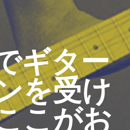
でギター
ンを受け
ここがお